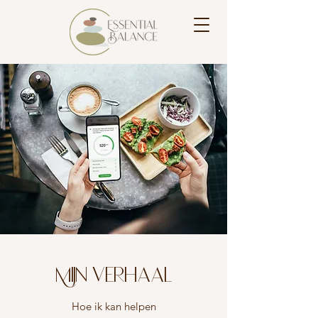
Mijn verhaal
Hoe ik kan helpen